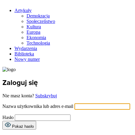
Artykuły
Demokracja
Społeczeństwo
Kultura
Europa
Ekonomia
Technologia
Wydarzenia
Biblioteka
Nowy numer
Zaloguj się
Nie masz konta?
Subskrybuj
Nazwa użytkownika lub adres e-mail
Hasło
Pokaż hasło