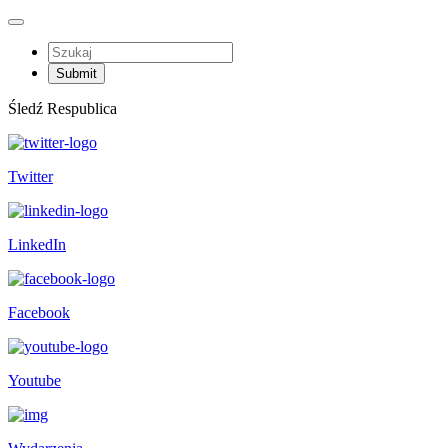
Śledź Respublica
Twitter
LinkedIn
Facebook
Youtube