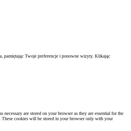
a, pamiętając Twoje preferencje i ponowne wizyty. Klikając
s necessary are stored on your browser as they are essential for the
e. These cookies will be stored in your browser only with your