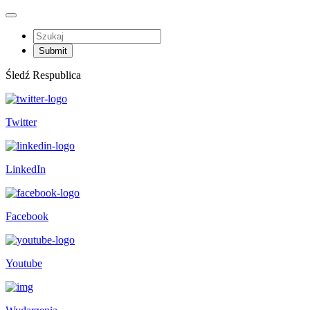
Śledź Respublica
Twitter
LinkedIn
Facebook
Youtube