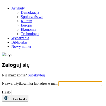
Artykuły
Demokracja
Społeczeństwo
Kultura
Europa
Ekonomia
Technologia
Wydarzenia
Biblioteka
Nowy numer
Zaloguj się
Nie masz konta?
Subskrybuj
Nazwa użytkownika lub adres e-mail
Hasło
Pokaż hasło