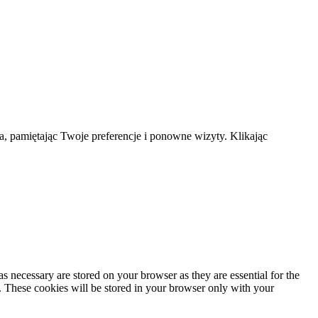
a, pamiętając Twoje preferencje i ponowne wizyty. Klikając
s necessary are stored on your browser as they are essential for the
e. These cookies will be stored in your browser only with your