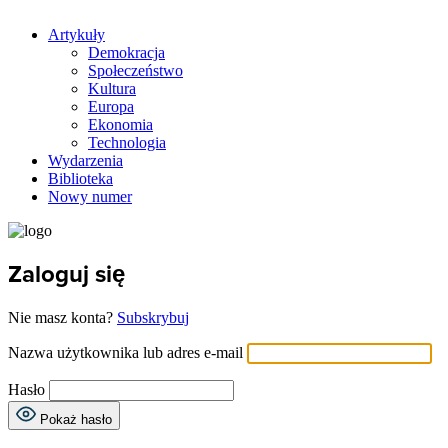
Artykuły
Demokracja
Społeczeństwo
Kultura
Europa
Ekonomia
Technologia
Wydarzenia
Biblioteka
Nowy numer
Zaloguj się
Nie masz konta?
Subskrybuj
Nazwa użytkownika lub adres e-mail
Hasło
Pokaż hasło