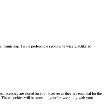
a, pamiętając Twoje preferencje i ponowne wizyty. Klikając
s necessary are stored on your browser as they are essential for the
e. These cookies will be stored in your browser only with your