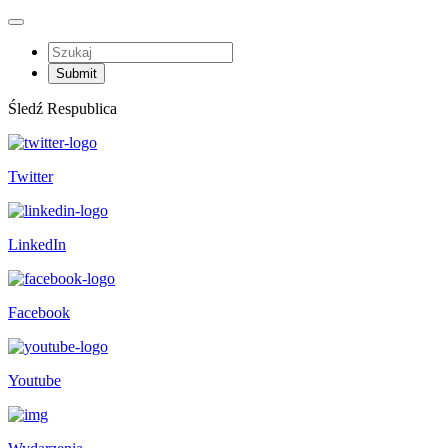
Śledź Respublica
Twitter
LinkedIn
Facebook
Youtube