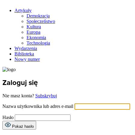
Artykuły
Demokracja
Społeczeństwo
Kultura
Europa
Ekonomia
Technologia
Wydarzenia
Biblioteka
Nowy numer
Zaloguj się
Nie masz konta?
Subskrybuj
Nazwa użytkownika lub adres e-mail
Hasło
Pokaż hasło