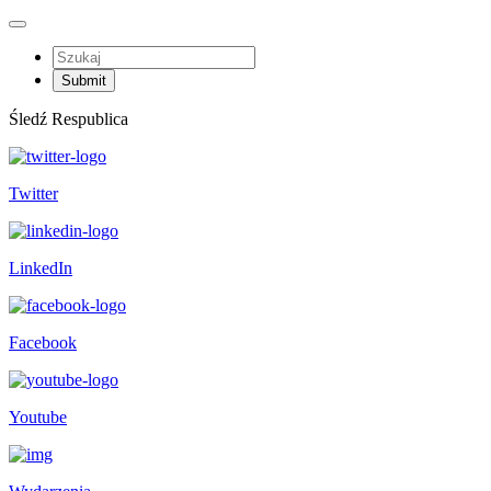
Śledź Respublica
Twitter
LinkedIn
Facebook
Youtube