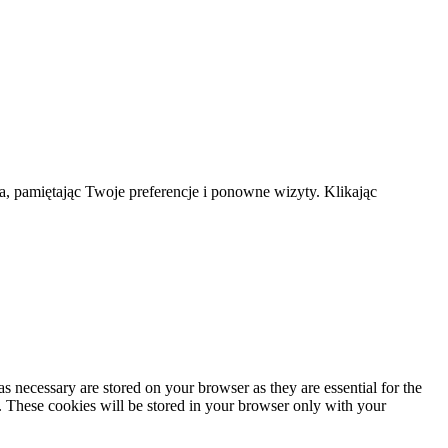
a, pamiętając Twoje preferencje i ponowne wizyty. Klikając
s necessary are stored on your browser as they are essential for the
e. These cookies will be stored in your browser only with your