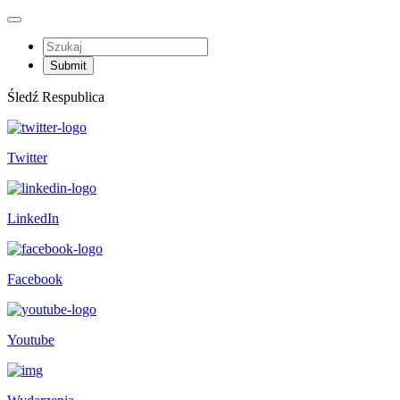
Śledź Respublica
Twitter
LinkedIn
Facebook
Youtube