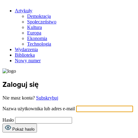
Artykuły
Demokracja
Społeczeństwo
Kultura
Europa
Ekonomia
Technologia
Wydarzenia
Biblioteka
Nowy numer
Zaloguj się
Nie masz konta?
Subskrybuj
Nazwa użytkownika lub adres e-mail
Hasło
Pokaż hasło