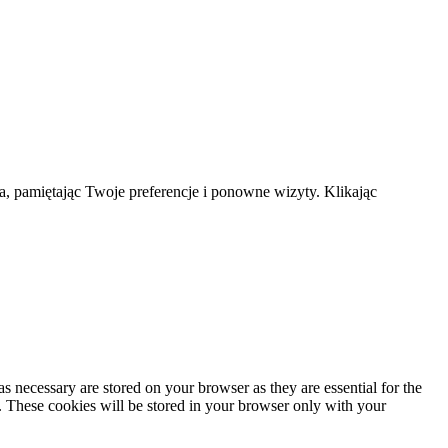
a, pamiętając Twoje preferencje i ponowne wizyty. Klikając
s necessary are stored on your browser as they are essential for the
e. These cookies will be stored in your browser only with your