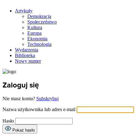
Artykuły
Demokracja
Społeczeństwo
Kultura
Europa
Ekonomia
Technologia
Wydarzenia
Biblioteka
Nowy numer
Zaloguj się
Nie masz konta?
Subskrybuj
Nazwa użytkownika lub adres e-mail
Hasło
Pokaż hasło