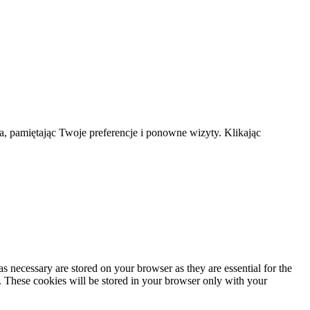
a, pamiętając Twoje preferencje i ponowne wizyty. Klikając
s necessary are stored on your browser as they are essential for the
e. These cookies will be stored in your browser only with your