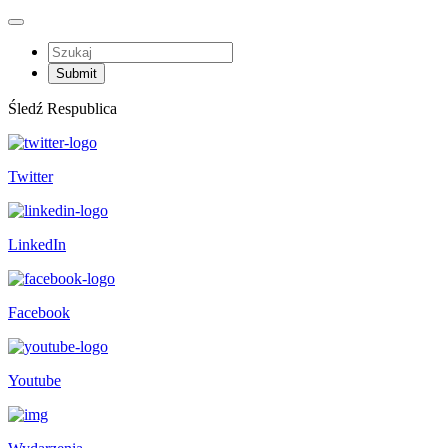
Śledź Respublica
Twitter
LinkedIn
Facebook
Youtube