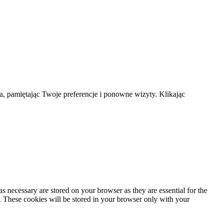
a, pamiętając Twoje preferencje i ponowne wizyty. Klikając
s necessary are stored on your browser as they are essential for the
e. These cookies will be stored in your browser only with your