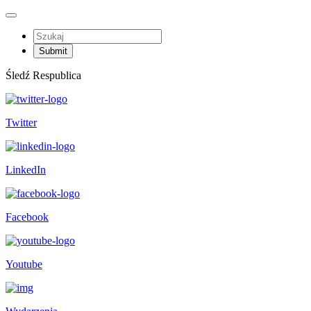
Śledź Respublica
Twitter
LinkedIn
Facebook
Youtube