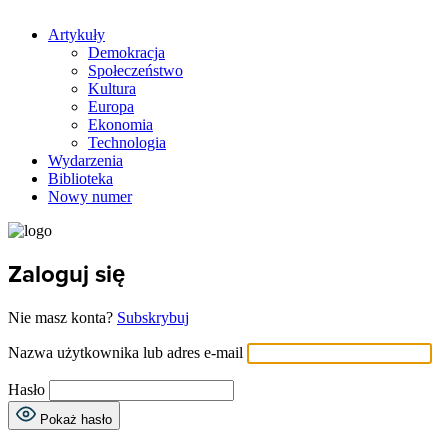
Artykuły
Demokracja
Społeczeństwo
Kultura
Europa
Ekonomia
Technologia
Wydarzenia
Biblioteka
Nowy numer
Zaloguj się
Nie masz konta?
Subskrybuj
Nazwa użytkownika lub adres e-mail
Hasło
Pokaż hasło