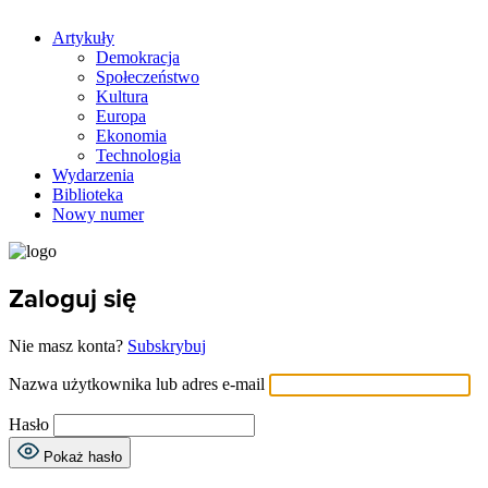
Artykuły
Demokracja
Społeczeństwo
Kultura
Europa
Ekonomia
Technologia
Wydarzenia
Biblioteka
Nowy numer
Zaloguj się
Nie masz konta?
Subskrybuj
Nazwa użytkownika lub adres e-mail
Hasło
Pokaż hasło