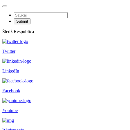
Śledź Respublica
Twitter
LinkedIn
Facebook
Youtube