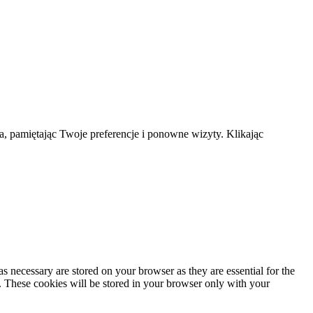
a, pamiętając Twoje preferencje i ponowne wizyty. Klikając
s necessary are stored on your browser as they are essential for the
e. These cookies will be stored in your browser only with your