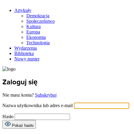
Artykuły
Demokracja
Społeczeństwo
Kultura
Europa
Ekonomia
Technologia
Wydarzenia
Biblioteka
Nowy numer
Zaloguj się
Nie masz konta?
Subskrybuj
Nazwa użytkownika lub adres e-mail
Hasło
Pokaż hasło