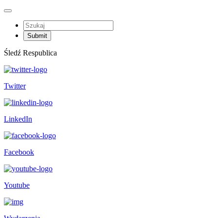
Śledź Respublica
Twitter
LinkedIn
Facebook
Youtube