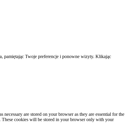
a, pamiętając Twoje preferencje i ponowne wizyty. Klikając
s necessary are stored on your browser as they are essential for the
e. These cookies will be stored in your browser only with your