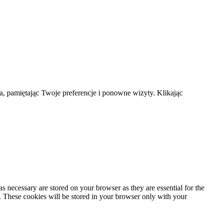
a, pamiętając Twoje preferencje i ponowne wizyty. Klikając
s necessary are stored on your browser as they are essential for the
e. These cookies will be stored in your browser only with your