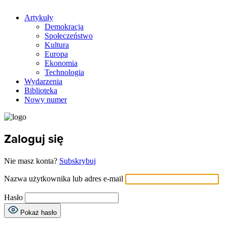
Artykuły
Demokracja
Społeczeństwo
Kultura
Europa
Ekonomia
Technologia
Wydarzenia
Biblioteka
Nowy numer
Zaloguj się
Nie masz konta?
Subskrybuj
Nazwa użytkownika lub adres e-mail
Hasło
Pokaż hasło