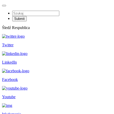
Śledź Respublica
Twitter
LinkedIn
Facebook
Youtube