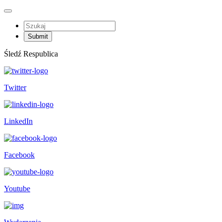
Śledź Respublica
Twitter
LinkedIn
Facebook
Youtube