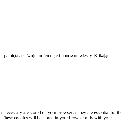
a, pamiętając Twoje preferencje i ponowne wizyty. Klikając
s necessary are stored on your browser as they are essential for the
e. These cookies will be stored in your browser only with your