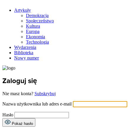
Artykuły
Demokracja
Społeczeństwo
Kultura
Europa
Ekonomia
Technologia
Wydarzenia
Biblioteka
Nowy numer
Zaloguj się
Nie masz konta?
Subskrybuj
Nazwa użytkownika lub adres e-mail
Hasło
Pokaż hasło