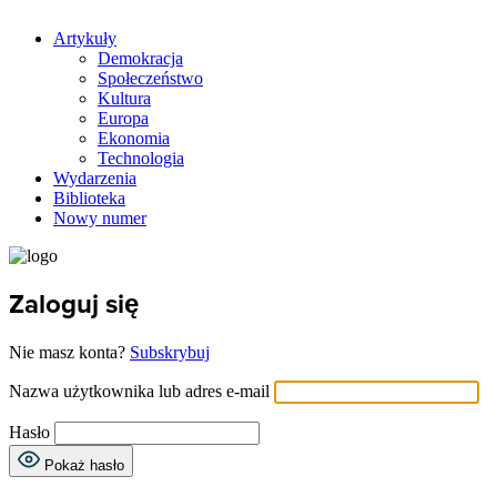
Artykuły
Demokracja
Społeczeństwo
Kultura
Europa
Ekonomia
Technologia
Wydarzenia
Biblioteka
Nowy numer
Zaloguj się
Nie masz konta?
Subskrybuj
Nazwa użytkownika lub adres e-mail
Hasło
Pokaż hasło