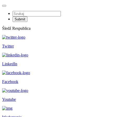
Śledź Respublica
Twitter
LinkedIn
Facebook
Youtube