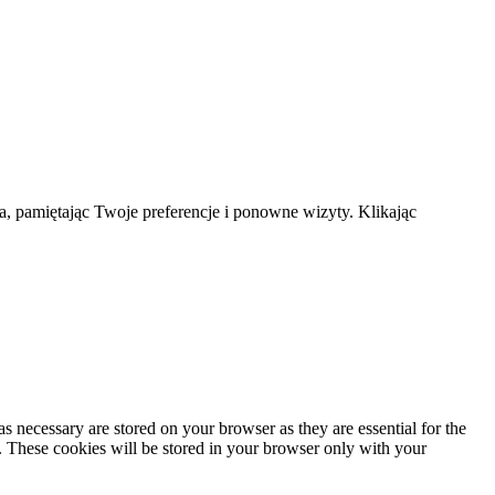
a, pamiętając Twoje preferencje i ponowne wizyty. Klikając
s necessary are stored on your browser as they are essential for the
e. These cookies will be stored in your browser only with your