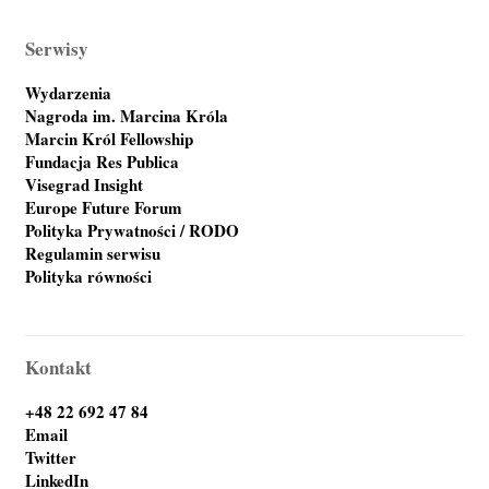
Serwisy
Wydarzenia
Nagroda im. Marcina Króla
Marcin Król Fellowship
Fundacja Res Publica
Visegrad Insight
Europe Future Forum
Polityka Prywatności / RODO
Regulamin serwisu
Polityka równości
Kontakt
+48 22 692 47 84
Email
Twitter
LinkedIn