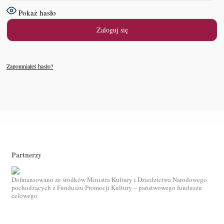
Pokaż hasło
Zapomniałeś hasło?
Partnerzy
Dofinansowano ze środków Ministra Kultury i Dziedzictwa Narodowego
pochodzących z Funduszu Promocji Kultury – państwowego funduszu
celowego