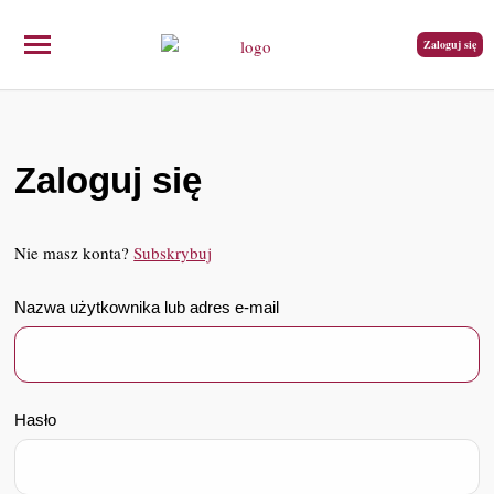
Zaloguj się
Zaloguj się
Nie masz konta?
Subskrybuj
Nazwa użytkownika lub adres e-mail
Hasło